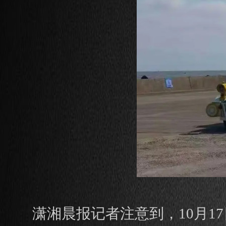
潇湘晨报记者注意到，10月