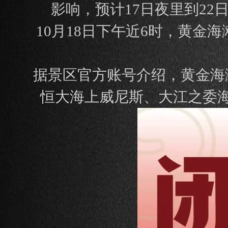
影响，预计17日夜里到2
10月18日下午近6时，黄
据景区官方账号介绍，黄金海
恒大海上威尼斯、大江之委