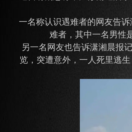
一名称认识遇难者的网友告诉
难者，其中一名男性是
另一名网友也告诉潇湘晨报记
览，突遭意外，一人死里逃生