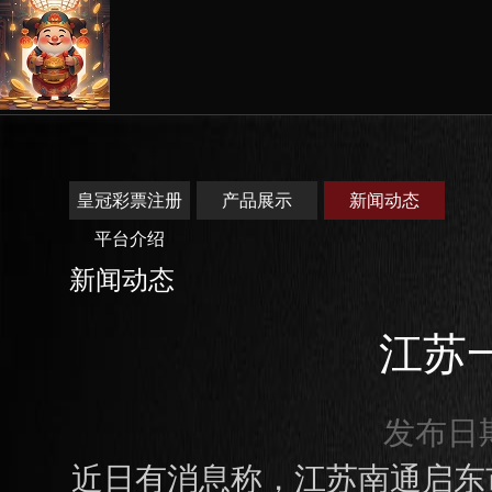
皇冠彩票注册
产品展示
新闻动态
平台介绍
新闻动态
江苏
发布日期：
近日有消息称，江苏南通启东