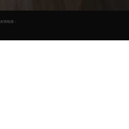
友情链接：