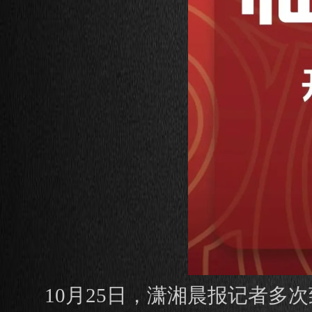
10月25日，潇湘晨报记者