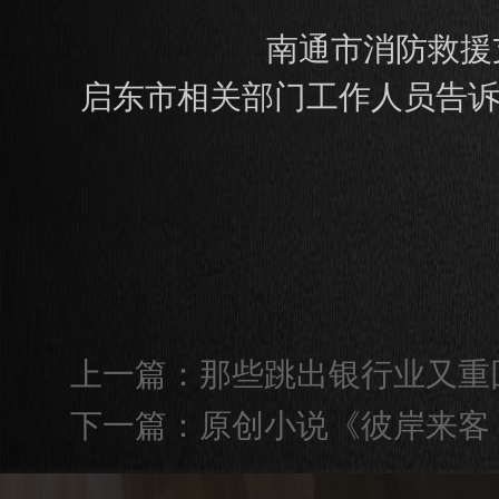
南通市消防救援
启东市相关部门工作人员告诉
上一篇：
那些跳出银行业又重回
下一篇：
原创小说《彼岸来客